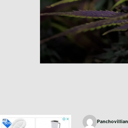
Panchovillian