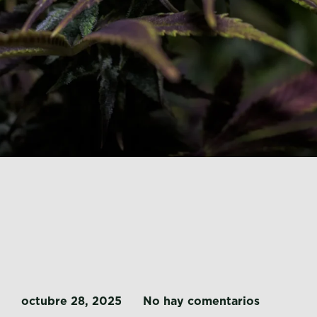
octubre 28, 2025
No hay comentarios