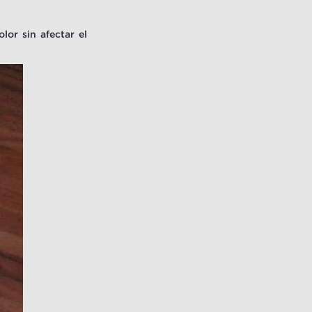
lor sin afectar el