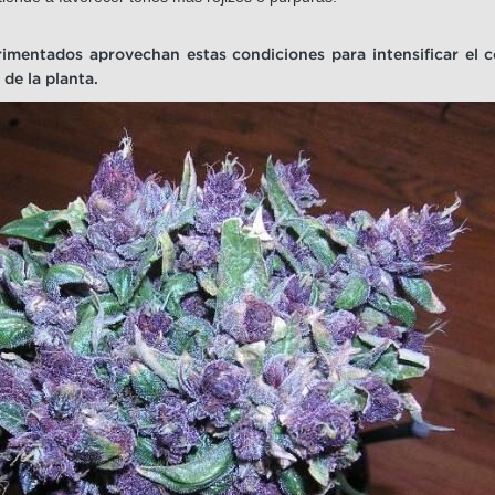
imentados aprovechan estas condiciones para intensificar el co
 de la planta.