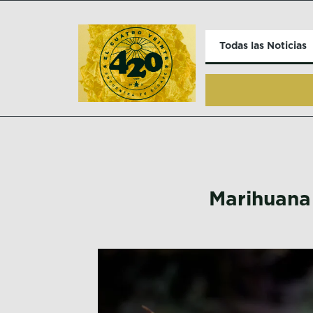
Todas las Noticias
Marihuana 