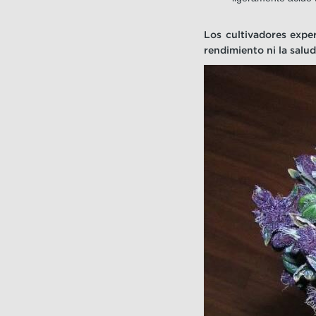
Los cultivadores exper
rendimiento ni la salud